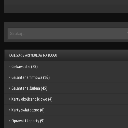
KATEGORIE ARTYKUŁÓW NA BLOGU
Ciekawostki
(28)
Galanteria firmowa
(16)
Galanteria ślubna
(45)
Karty okolicznościowe
(4)
Karty świąteczne
(6)
Oprawki i koperty
(9)