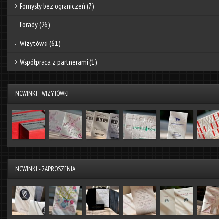
Pomysły bez ograniczeń
(7)
Porady
(26)
Wizytówki
(61)
Współpraca z partnerami
(1)
NOWINKI - WIZYTÓWKI
NOWINKI - ZAPROSZENIA