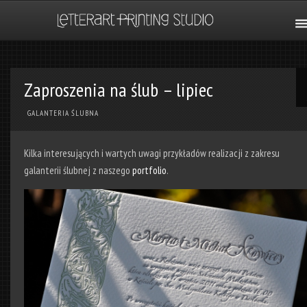
Zaproszenia na ślub – lipiec
GALANTERIA ŚLUBNA
Kilka interesujących i wartych uwagi przykładów realizacji z zakresu
galanterii ślubnej z naszego
portfolio
.