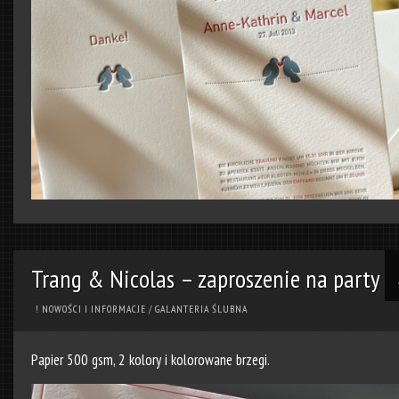
Trang & Nicolas – zaproszenie na party
! NOWOŚCI I INFORMACJE
/
GALANTERIA ŚLUBNA
Papier 500 gsm, 2 kolory i kolorowane brzegi.