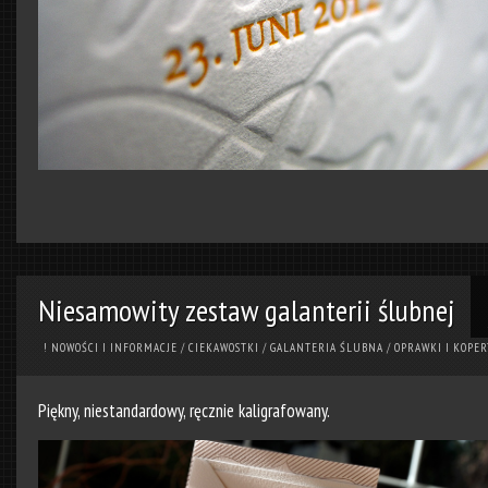
Niesamowity zestaw galanterii ślubnej
! NOWOŚCI I INFORMACJE
/
CIEKAWOSTKI
/
GALANTERIA ŚLUBNA
/
OPRAWKI I KOPER
Piękny, niestandardowy, ręcznie kaligrafowany.