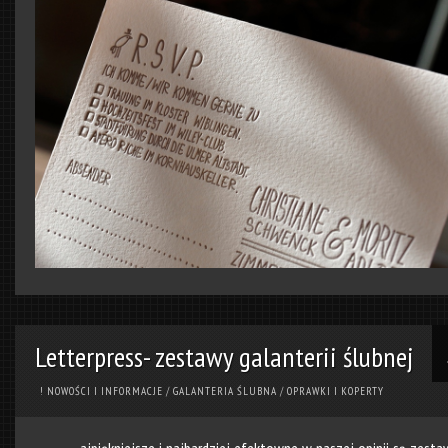
Letterpress- zestawy galanterii ślubnej
! NOWOŚCI I INFORMACJE
/
GALANTERIA ŚLUBNA
/
OPRAWKI I KOPERTY