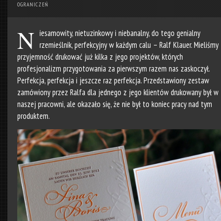
OGRANICZEŃ
N
iesamowity, nietuzinkowy i niebanalny, do tego genialny
rzemieślnik, perfekcyjny w każdym calu –
Ralf Klauer
. Mieliśmy
przyjemność drukować już kilka z jego projektów, których
profesjonalizm przygotowania za pierwszym razem nas zaskoczył.
Perfekcja, perfekcja i jeszcze raz perfekcja. Przedstawiony zestaw
zamówiony przez Ralfa dla jednego z jego klientów drukowany był w
naszej pracowni, ale okazało się, że nie był to koniec pracy nad tym
produktem.