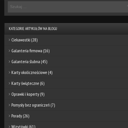
KATEGORIE ARTYKUŁÓW NA BLOGU
Ciekawostki
(28)
Galanteria firmowa
(16)
Galanteria ślubna
(45)
Karty okolicznościowe
(4)
Karty świąteczne
(6)
Oprawki i koperty
(9)
Pomysły bez ograniczeń
(7)
Porady
(26)
Wizytówki
(61)