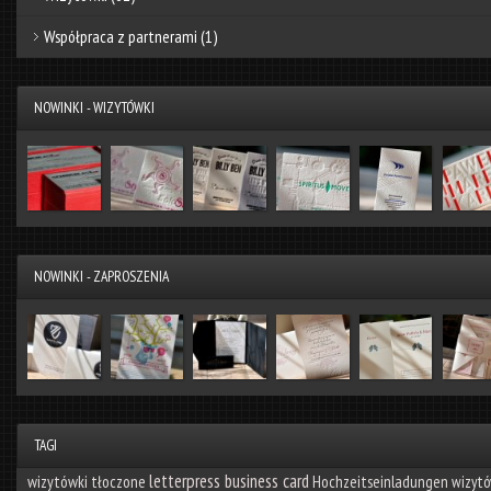
Współpraca z partnerami
(1)
NOWINKI - WIZYTÓWKI
NOWINKI - ZAPROSZENIA
TAGI
letterpress business card
wizytówki tłoczone
Hochzeitseinladungen
wizytó