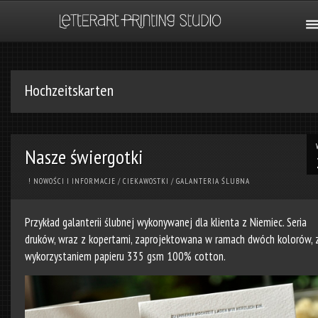
Hochzeitskarten
Nasze świergotki
! NOWOŚCI I INFORMACJE
/
CIEKAWOSTKI
/
GALANTERIA ŚLUBNA
Przykład galanterii ślubnej wykonywanej dla klienta z Niemiec. Seria
druków, wraz z kopertami, zaprojektowana w ramach dwóch kolorów, 
wykorzystaniem papieru 335 gsm 100% cotton.