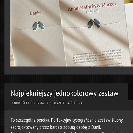
Najpiekniejszy jednokolorowy zestaw
! NOWOŚCI I INFORMACJE
/
GALANTERIA ŚLUBNA
To szczególna perełka. Perfekcyjny typograficznie zestaw ślubny,
zaprojektowany przez bardzo zdolną osobę z Danii.