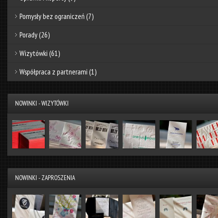
Pomysły bez ograniczeń
(7)
Porady
(26)
Wizytówki
(61)
Współpraca z partnerami
(1)
NOWINKI - WIZYTÓWKI
NOWINKI - ZAPROSZENIA