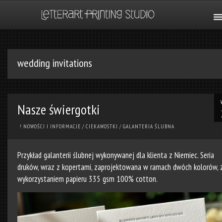
wedding invitations
Nasze świergotki
! NOWOŚCI I INFORMACJE
/
CIEKAWOSTKI
/
GALANTERIA ŚLUBNA
Przykład galanterii ślubnej wykonywanej dla klienta z Niemiec. Seria
druków, wraz z kopertami, zaprojektowana w ramach dwóch kolorów, 
wykorzystaniem papieru 335 gsm 100% cotton.