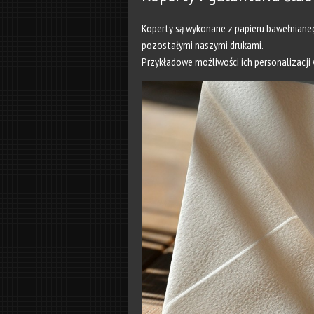
Koperty są wykonane z papieru bawełnianeg
pozostałymi naszymi drukami.
Przykładowe możliwości ich personalizacji 