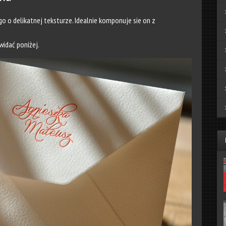
o o delikatnej teksturze. Idealnie komponuje sie on z
widać poniżej.