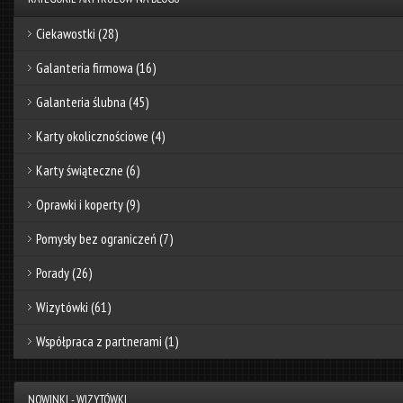
Ciekawostki
(28)
Galanteria firmowa
(16)
Galanteria ślubna
(45)
Karty okolicznościowe
(4)
Karty świąteczne
(6)
Oprawki i koperty
(9)
Pomysły bez ograniczeń
(7)
Porady
(26)
Wizytówki
(61)
Współpraca z partnerami
(1)
NOWINKI - WIZYTÓWKI