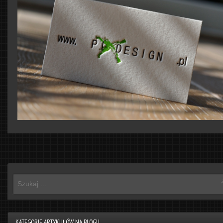
KATEGORIE ARTYKUŁÓW NA BLOGU