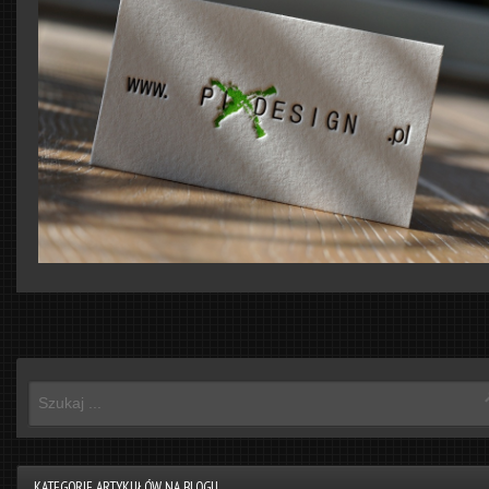
KATEGORIE ARTYKUŁÓW NA BLOGU