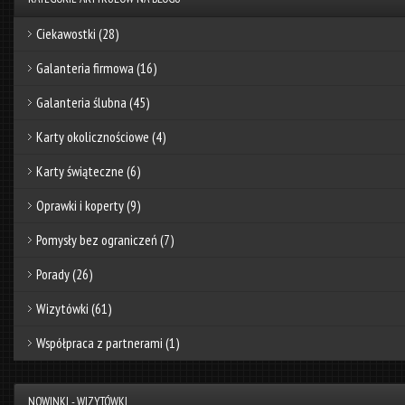
Ciekawostki
(28)
Galanteria firmowa
(16)
Galanteria ślubna
(45)
Karty okolicznościowe
(4)
Karty świąteczne
(6)
Oprawki i koperty
(9)
Pomysły bez ograniczeń
(7)
Porady
(26)
Wizytówki
(61)
Współpraca z partnerami
(1)
NOWINKI - WIZYTÓWKI