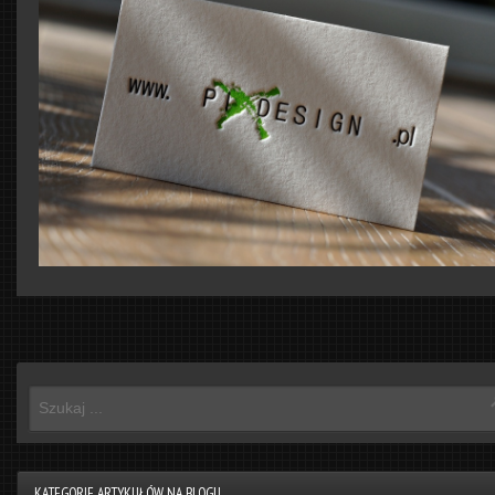
KATEGORIE ARTYKUŁÓW NA BLOGU