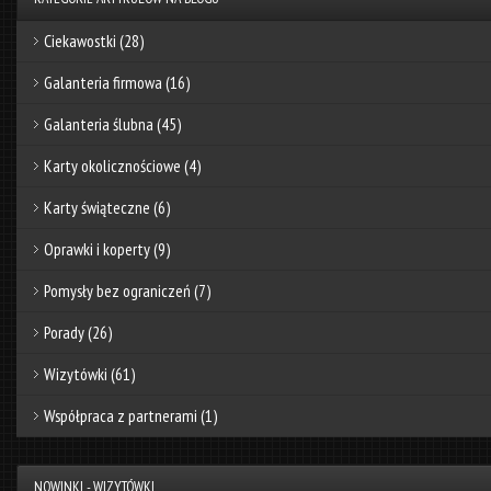
Ciekawostki
(28)
Galanteria firmowa
(16)
Galanteria ślubna
(45)
Karty okolicznościowe
(4)
Karty świąteczne
(6)
Oprawki i koperty
(9)
Pomysły bez ograniczeń
(7)
Porady
(26)
Wizytówki
(61)
Współpraca z partnerami
(1)
NOWINKI - WIZYTÓWKI