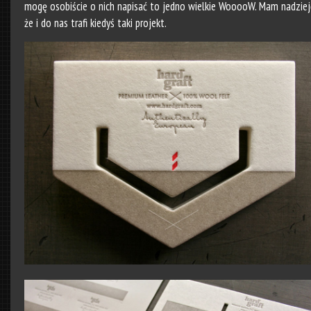
mogę osobiście o nich napisać to jedno wielkie WooooW. Mam nadziej
że i do nas trafi kiedyś taki projekt.