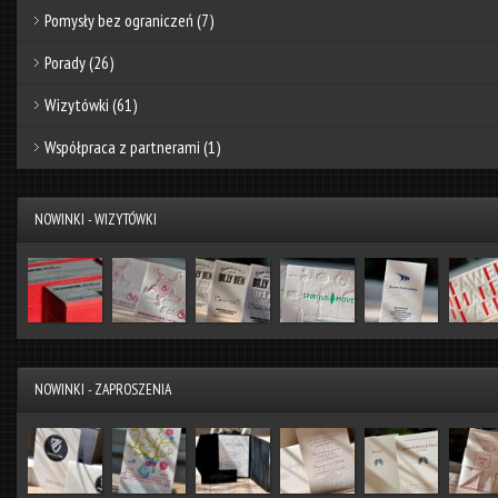
Pomysły bez ograniczeń
(7)
Porady
(26)
Wizytówki
(61)
Współpraca z partnerami
(1)
NOWINKI - WIZYTÓWKI
NOWINKI - ZAPROSZENIA