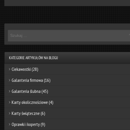
KATEGORIE ARTYKUŁÓW NA BLOGU
Ciekawostki
(28)
Galanteria firmowa
(16)
Galanteria ślubna
(45)
Karty okolicznościowe
(4)
Karty świąteczne
(6)
Oprawki i koperty
(9)