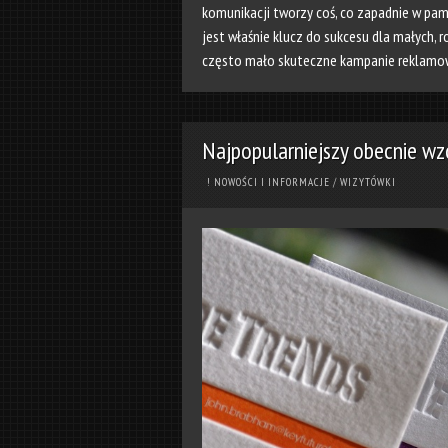
komunikacji tworzy coś, co zapadnie w pami
jest właśnie klucz do sukcesu dla małych, r
często mało skuteczne kampanie reklamo
Najpopularniejszy obecnie wz
! NOWOŚCI I INFORMACJE
/
WIZYTÓWKI