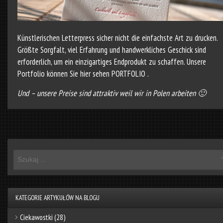
Künstlerischen Letterpress sicher nicht die einfachste Art zu drucken.
Größte Sorgfalt, viel Erfahrung und hand­werkliches Geschick sind
erforderlich, um ein einzigartiges Endprodukt zu schaffen. Unsere
Portfolio können Sie hier sehen
PORTFOLIO
.
Und – unsere Preise sind attraktiv weil wir in Polen arbeiten 🙂
KATEGORIE ARTYKUŁÓW NA BLOGU
Ciekawostki
(28)