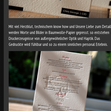
Mit viel Herzblut, technischem know how und Unsere Liebe zum Detail
werden Worte und Bilder in Baumwolle-Papier gepresst. so entstehen
Druckerzeugnisse von außergewöhnlicher Optik und Haptik. Das
Gedruckte wird fühlbar und so zu einem sinnlichen personal Erlebnis.