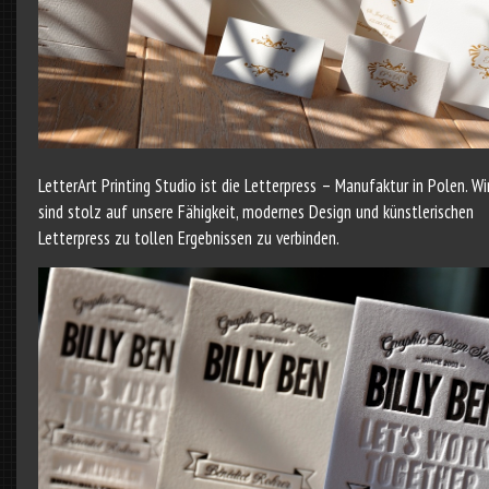
LetterArt Printing Studio ist die Letterpress – Manufaktur in Polen. Wi
sind stolz auf unsere Fähigkeit, modernes Design und künstlerischen
Letterpress zu tollen Ergebnissen zu verbinden.