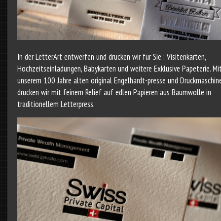
In der LetterArt entwerfen und drucken wir für Sie : Visitenkarten,
Hochzeitseinladungen, Babykarten und weitere Exklusive Papeterie. Mi
unserem 100 Jahre alten original Engelhardt-presse und Druckmaschin
drucken wir mit feinem Relief auf edlen Papieren aus Baumwolle in
traditionellem Letterpress.