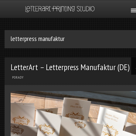
letterpress manufaktur
LetterArt – Letterpress Manufaktur (DE)
PORADY