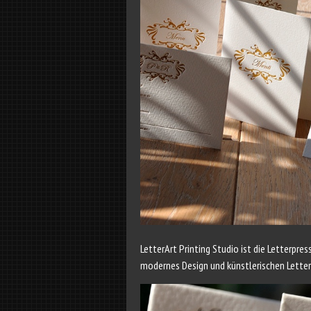
LetterArt Printing Studio ist die Letterpres
modernes Design und künstlerischen Letter