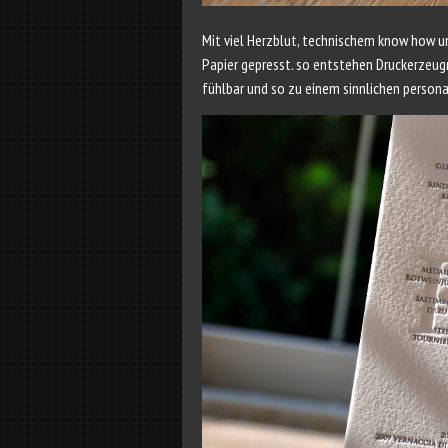
Mit viel Herzblut, technischem know how u
Papier gepresst. so entstehen Druckerzeug
fühlbar und so zu einem sinnlichen personal