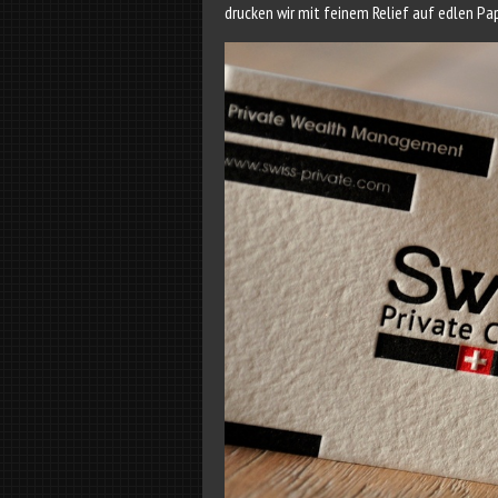
drucken wir mit feinem Relief auf edlen Pa