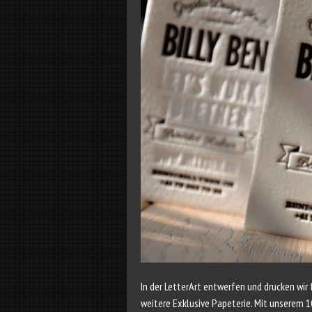
In der LetterArt entwerfen und drucken wir 
weitere Exklusive Papeterie. Mit unserem 1