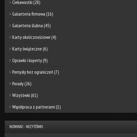
Ciekawostki
(28)
Galanteria firmowa
(16)
Galanteria ślubna
(45)
Karty okolicznościowe
(4)
Karty świąteczne
(6)
Oprawki i koperty
(9)
Pomysły bez ograniczeń
(7)
Porady
(26)
Wizytówki
(61)
Współpraca z partnerami
(1)
NOWINKI - WIZYTÓWKI