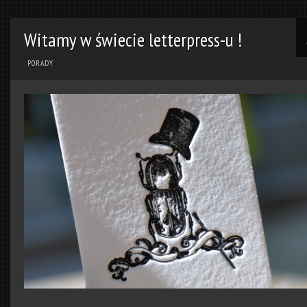
Witamy w świecie letterpress-u !
PORADY