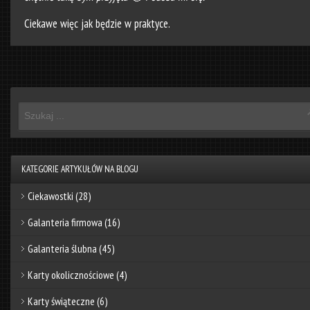
Ciekawe więc jak będzie w praktyce.
KATEGORIE ARTYKUŁÓW NA BLOGU
Ciekawostki
(28)
Galanteria firmowa
(16)
Galanteria ślubna
(45)
Karty okolicznościowe
(4)
Karty świąteczne
(6)