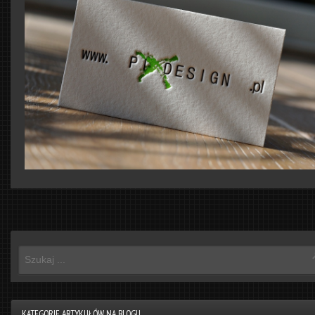
KATEGORIE ARTYKUŁÓW NA BLOGU