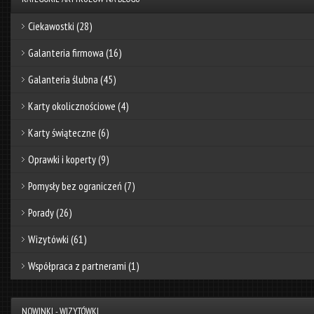
Ciekawostki
(28)
Galanteria firmowa
(16)
Galanteria ślubna
(45)
Karty okolicznościowe
(4)
Karty świąteczne
(6)
Oprawki i koperty
(9)
Pomysły bez ograniczeń
(7)
Porady
(26)
Wizytówki
(61)
Współpraca z partnerami
(1)
NOWINKI - WIZYTÓWKI