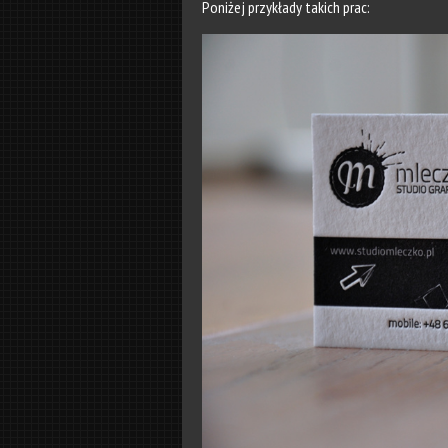
Poniżej przykłady takich prac: