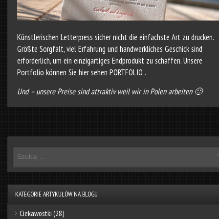
Künstlerischen Letterpress sicher nicht die einfachste Art zu drucken.
Größte Sorgfalt, viel Erfahrung und hand­werkliches Geschick sind
erforderlich, um ein einzigartiges Endprodukt zu schaffen. Unsere
Portfolio können Sie hier sehen
PORTFOLIO
.
Und – unsere Preise sind attraktiv weil wir in Polen arbeiten 🙂
KATEGORIE ARTYKUŁÓW NA BLOGU
Ciekawostki
(28)