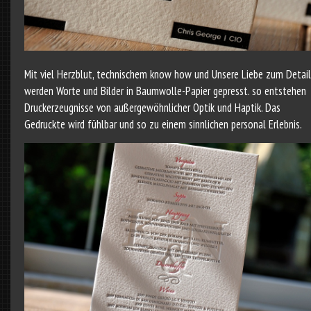
Mit viel Herzblut, technischem know how und Unsere Liebe zum Detail
werden Worte und Bilder in Baumwolle-Papier gepresst. so entstehen
Druckerzeugnisse von außergewöhnlicher Optik und Haptik. Das
Gedruckte wird fühlbar und so zu einem sinnlichen personal Erlebnis.