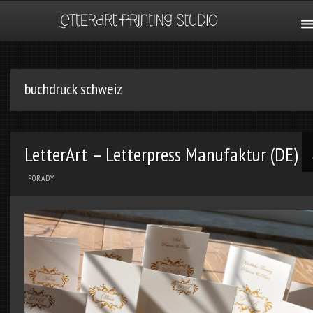
buchdruck schweiz
LetterArt – Letterpress Manufaktur (DE)
PORADY