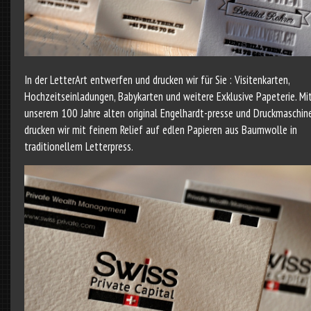
In der LetterArt entwerfen und drucken wir für Sie : Visitenkarten,
Hochzeitseinladungen, Babykarten und weitere Exklusive Papeterie. Mi
unserem 100 Jahre alten original Engelhardt-presse und Druckmaschin
drucken wir mit feinem Relief auf edlen Papieren aus Baumwolle in
traditionellem Letterpress.