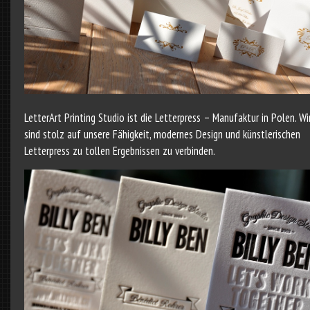
LetterArt Printing Studio ist die Letterpress – Manufaktur in Polen. Wi
sind stolz auf unsere Fähigkeit, modernes Design und künstlerischen
Letterpress zu tollen Ergebnissen zu verbinden.