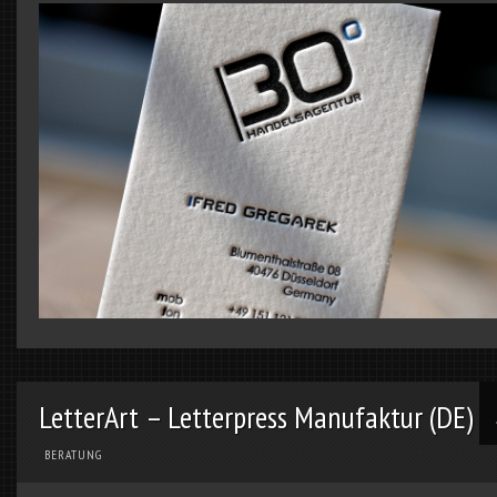
LetterArt – Letterpress Manufaktur (DE)
BERATUNG