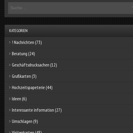
KATEGORIEN
! Nachrichten
(73)
Beratung
(24)
Geschäftsdrucksachen
(12)
Grußkarten
(3)
Hochzeitspapeterie
(44)
Ideen
(6)
Interessante information
(27)
Umschlagen
(9)
Visitenkarten
(48)