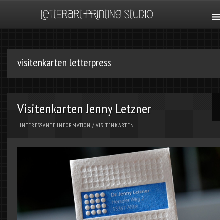
visitenkarten letterpress
Visitenkarten Jenny Letzner
INTERESSANTE INFORMATION
/
VISITENKARTEN