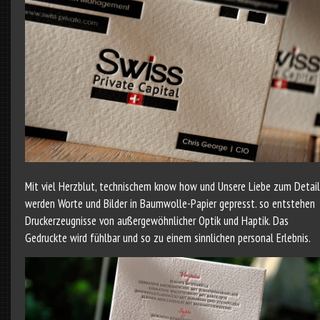
Mit viel Herzblut, technischem know how und Unsere Liebe zum Detail
werden Worte und Bilder in Baumwolle-Papier gepresst. so entstehen
Druckerzeugnisse von außergewöhnlicher Optik und Haptik. Das
Gedruckte wird fühlbar und so zu einem sinnlichen personal Erlebnis.