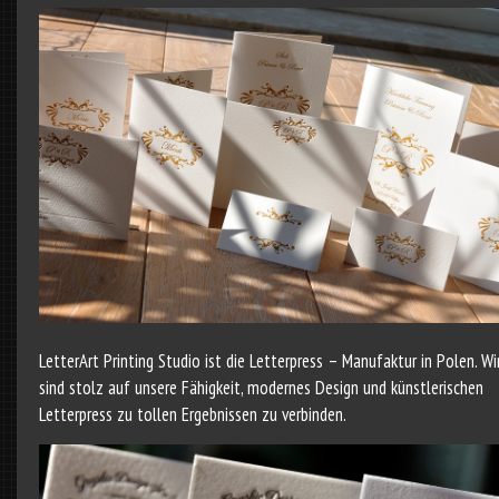
LetterArt Printing Studio ist die Letterpress – Manufaktur in Polen. Wi
sind stolz auf unsere Fähigkeit, modernes Design und künstlerischen
Letterpress zu tollen Ergebnissen zu verbinden.