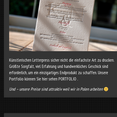
Künstlerischen Letterpress sicher nicht die einfachste Art zu drucken.
Größte Sorgfalt, viel Erfahrung und hand­werkliches Geschick sind
erforderlich, um ein einzigartiges Endprodukt zu schaffen. Unsere
Portfolio können Sie hier sehen
PORTFOLIO
.
Und – unsere Preise sind attraktiv weil wir in Polen arbeiten