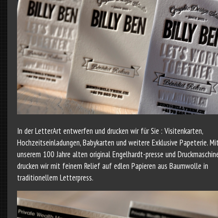
In der LetterArt entwerfen und drucken wir für Sie : Visitenkarten,
Hochzeitseinladungen, Babykarten und weitere Exklusive Papeterie. Mi
unserem 100 Jahre alten original Engelhardt-presse und Druckmaschin
drucken wir mit feinem Relief auf edlen Papieren aus Baumwolle in
traditionellem Letterpress.