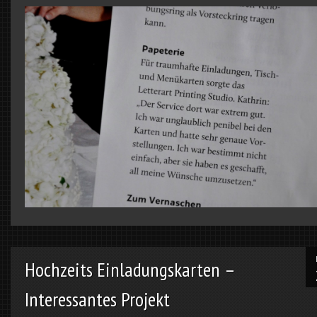
Hochzeits Einladungskarten –
Interessantes Projekt