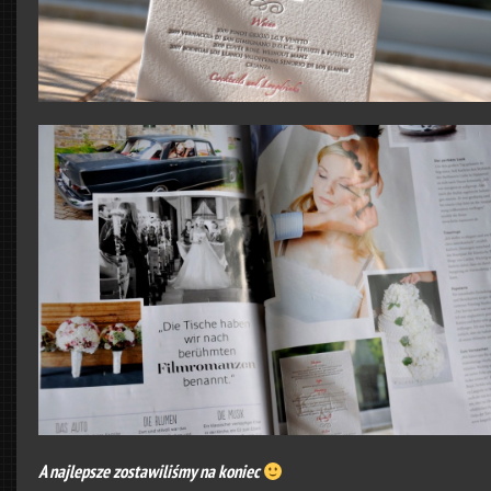
A najlepsze zostawiliśmy na koniec