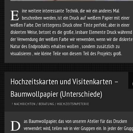
E
ine weitere interessante Technik, die wir ein anderes Mal
beschreiben werden, ist ein Druck auf weißem Papier mit einer
weißen Farbe. Der letterpress Druck ohne Tinte perfekt, aber in einer
diskreten Weise, betont es die große, lesbare Elemente Druck während
der Verwendung der weißen Farbe wir verwenden, wenn wir die diskrete
Natur des Endprodukts erhalten wollen , sondern zusätzlich zu
visualisieren , wie kleine Teile von diesem Teil des Projekts groß.
Hochzeitskarten und Visitenkarten –
Baumwollpapier (Unterschiede)
! NACHRICHTEN
/
BERATUNG
/
HOCHZEITSPAPETERIE
D
as Baumwollpapier, das von unseren Atelier für das Drucken
verwendet wird, teilen wir in vier Gruppen ein. In jeder der Grup