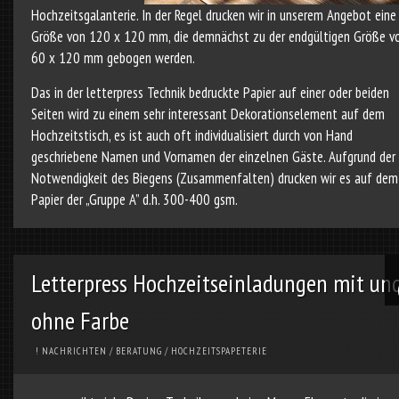
Hochzeitsgalanterie. In der Regel drucken wir in unserem Angebot eine
Größe von 120 x 120 mm, die demnächst zu der endgültigen Größe v
60 x 120 mm gebogen werden.
Das in der letterpress Technik bedruckte Papier auf einer oder beiden
Seiten wird zu einem sehr interessant Dekorationselement auf dem
Hochzeitstisch, es ist auch oft individualisiert durch von Hand
geschriebene Namen und Vornamen der einzelnen Gäste. Aufgrund der
Notwendigkeit des Biegens (Zusammenfalten) drucken wir es auf dem
Papier der „Gruppe A” d.h. 300-400 gsm.
Letterpress Hochzeitseinladungen mit un
ohne Farbe
! NACHRICHTEN
/
BERATUNG
/
HOCHZEITSPAPETERIE