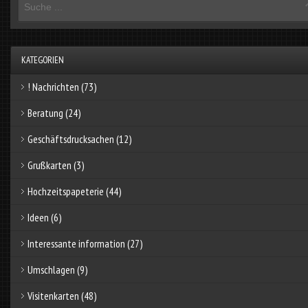
KATEGORIEN
! Nachrichten
(73)
Beratung
(24)
Geschäftsdrucksachen
(12)
Grußkarten
(3)
Hochzeitspapeterie
(44)
Ideen
(6)
Interessante information
(27)
Umschlagen
(9)
Visitenkarten
(48)