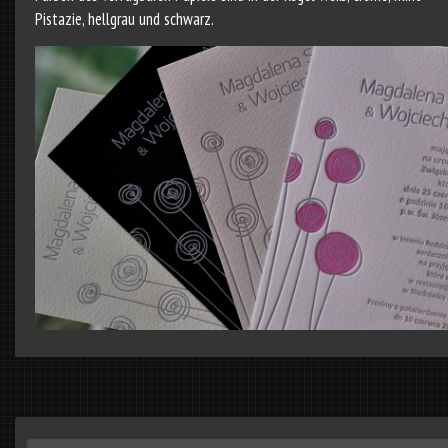
Pistazie, hellgrau und schwarz.