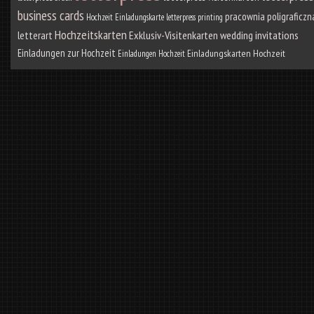
business cards
pracownia poligraficzn
Hochzeit Einladungskarte
letterpress printing
Hochzeitskarten
letterart
Exklusiv-Visitenkarten
wedding invitations
Einladungen zur Hochzeit
Einladungskarten Hochzeit
Einladungen Hochzeit