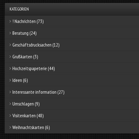
KATEGORIEN
! Nachrichten
(73)
Beratung
(24)
Geschäftsdrucksachen
(12)
Grußkarten
(3)
Hochzeitspapeterie
(44)
Ideen
(6)
Interessante information
(27)
Umschlagen
(9)
Visitenkarten
(48)
Weihnachtskarten
(6)