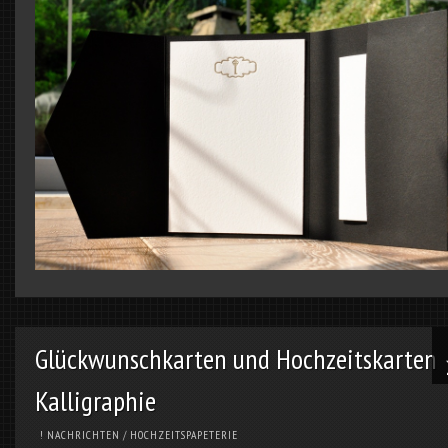
Glückwunschkarten und Hochzeitskarten 
Kalligraphie
! NACHRICHTEN
/
HOCHZEITSPAPETERIE