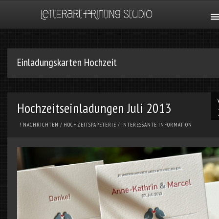
Einladungskarten Hochzeit
Hochzeitseinladungen Juli 2013
! NACHRICHTEN
/
HOCHZEITSPAPETERIE
/
INTERESSANTE INFORMATION