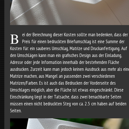
B
ei der Berechnung dieser Kosten sollte man bedenken, dass der
Preis für einen bedruckten Briefumschlag ist eine Summe der
Kosten für: ein sauberes Umschlag, Matrize und Druckanfertigung. Auf
den Umschlägen kann man ein grafisches Design aus der Einladung,
Adresse oder jede Information innerhalb der bestehenden Fläche
ausdrucken. Zurzeit kann man jedoch keinen Ausdruck aus mehr als ein
Matrize machen, aus Mangel an passenden zwei verschiedenen
Matrizen/Farben. Es ist auch das Bedrucken der Vorderseite des
Umschlages möglich, aber die Fläche ist etwas eingeschränkt. Diese
Einschränkung liegt in der Tatsache, dass zwei benachbarte Seiten
müssen einen nicht bedruckten Steg von ca. 2.5 cm haben auf beiden
Seiten.