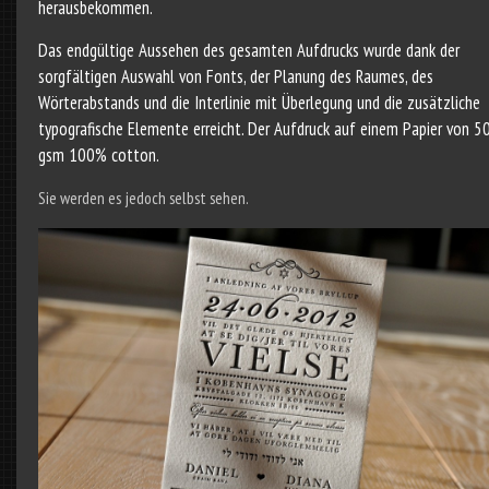
herausbekommen.
Das endgültige Aussehen des gesamten Aufdrucks wurde dank der
sorgfältigen Auswahl von Fonts, der Planung des Raumes, des
Wörterabstands und die Interlinie mit Überlegung und die zusätzliche
typografische Elemente erreicht. Der Aufdruck auf einem Papier von 5
gsm 100% cotton.
Sie werden es jedoch selbst sehen.