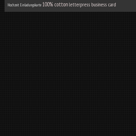
100% cotton
letterpress business card
Hochzeit Einladungskarte