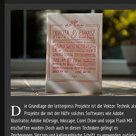
D
ie Grundlage der letterpress Projekte ist die Vektor Technik, al
Projekte die mit der Hilfe solches Softwares wie Adobe
Illustrator, Adobe InDesign, Inkscape, Corel Draw und sogar Flash MX
erschaffen wurden. Doch auch in diesen Techniken gelingt es
Zeichnungen, Skizzen und kalligraphische Schrift zu verwenden, natürli