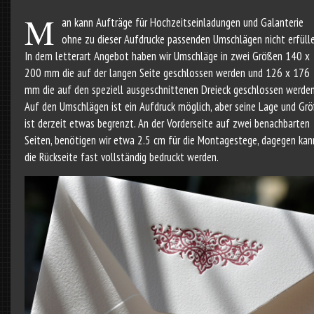
M
an kann Aufträge für Hochzeitseinladungen und Galanterie
ohne zu dieser Aufdrucke passenden Umschlägen nicht erfülle
In dem letterart Angebot haben wir Umschläge in zwei Größen 140 x
200 mm die auf der langen Seite geschlossen werden und 126 x 176
mm die auf den speziell ausgeschnittenen Dreieck geschlossen werden
Auf den Umschlägen ist ein Aufdruck möglich, aber seine Lage und Gr
ist derzeit etwas begrenzt. An der Vorderseite auf zwei benachbarten
Seiten, benötigen wir etwa 2.5 cm für die Montagestege, dagegen kan
die Rückseite fast vollständig bedruckt werden.