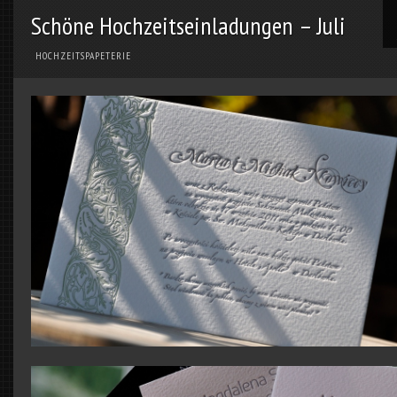
Schöne Hochzeitseinladungen – Juli
HOCHZEITSPAPETERIE