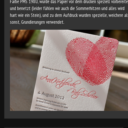
Farbe PMS 198U, wurde das Papier vor dem drucken speziell vorbereite
und benetzt (leider fühlen wir auch die Sommerhitzen und alles wird
hart wie ein Stein), und zu dem Aufdruck wurden spezielle, weichere al
sonst, Grundierungen verwendet.