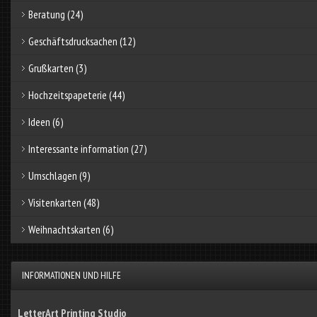
Beratung
(24)
Geschäftsdrucksachen
(12)
Grußkarten
(3)
Hochzeitspapeterie
(44)
Ideen
(6)
Interessante information
(27)
Umschlagen
(9)
Visitenkarten
(48)
Weihnachtskarten
(6)
INFORMATIONEN UND HILFE
LetterArt Printing Studio