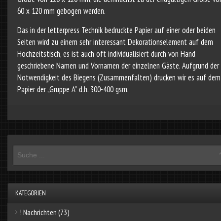
60 x 120 mm gebogen werden.
Das in der letterpress Technik bedruckte Papier auf einer oder beiden
Seiten wird zu einem sehr interessant Dekorationselement auf dem
Hochzeitstisch, es ist auch oft individualisiert durch von Hand
geschriebene Namen und Vornamen der einzelnen Gäste. Aufgrund der
Notwendigkeit des Biegens (Zusammenfalten) drucken wir es auf dem
Papier der „Gruppe A” d.h. 300-400 gsm.
KATEGORIEN
! Nachrichten
(73)