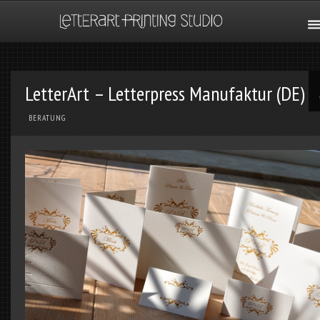
LetterArt – Letterpress Manufaktur (DE)
BERATUNG