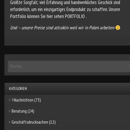
Größte Sorgfalt, viel Erfahrung und hand­werkliches Geschick sind
erforderlich, um ein einzigartiges Endprodukt zu schaffen. Unsere
Portfolio können Sie hier sehen
PORTFOLIO
.
Und – unsere Preise sind attraktiv weil wir in Polen arbeiten
KATEGORIEN
! Nachrichten
(73)
Beratung
(24)
Geschäftsdrucksachen
(12)