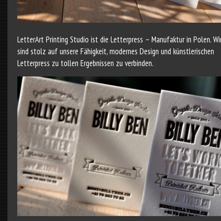
LetterArt Printing Studio ist die Letterpress – Manufaktur in Polen. Wi
sind stolz auf unsere Fähigkeit, modernes Design und künstlerischen
Letterpress zu tollen Ergebnissen zu verbinden.