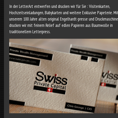
In der LetterArt entwerfen und drucken wir für Sie : Visitenkarten,
Hochzeitseinladungen, Babykarten und weitere Exklusive Papeterie. Mi
unserem 100 Jahre alten original Engelhardt-presse und Druckmaschin
drucken wir mit feinem Relief auf edlen Papieren aus Baumwolle in
traditionellem Letterpress.