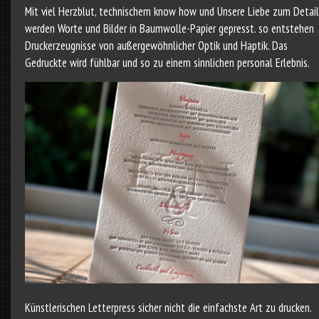
Mit viel Herzblut, technischem know how und Unsere Liebe zum Detai
werden Worte und Bilder in Baumwolle-Papier gepresst. so entstehen
Druckerzeugnisse von außergewöhnlicher Optik und Haptik. Das
Gedruckte wird fühlbar und so zu einem sinnlichen personal Erlebnis.
Künstlerischen Letterpress sicher nicht die einfachste Art zu drucken.