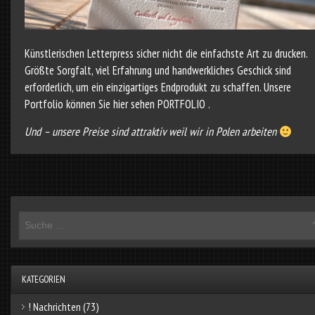
Künstlerischen Letterpress sicher nicht die einfachste Art zu drucken.
Größte Sorgfalt, viel Erfahrung und hand­werkliches Geschick sind
erforderlich, um ein einzigartiges Endprodukt zu schaffen. Unsere
Portfolio können Sie hier sehen
PORTFOLIO
.
Und – unsere Preise sind attraktiv weil wir in Polen arbeiten
KATEGORIEN
! Nachrichten
(73)