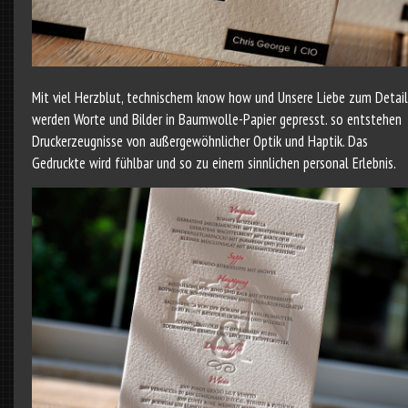
Mit viel Herzblut, technischem know how und Unsere Liebe zum Detail
werden Worte und Bilder in Baumwolle-Papier gepresst. so entstehen
Druckerzeugnisse von außergewöhnlicher Optik und Haptik. Das
Gedruckte wird fühlbar und so zu einem sinnlichen personal Erlebnis.