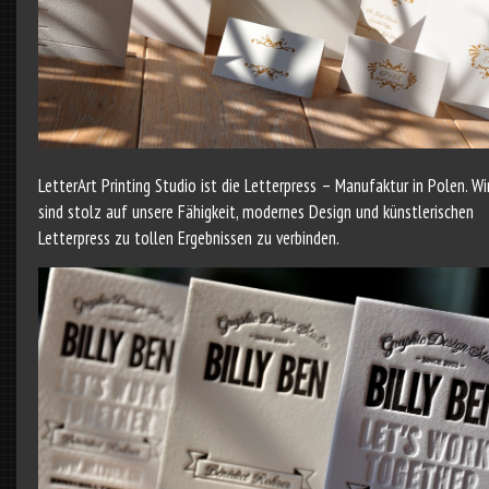
LetterArt Printing Studio ist die Letterpress – Manufaktur in Polen. Wi
sind stolz auf unsere Fähigkeit, modernes Design und künstlerischen
Letterpress zu tollen Ergebnissen zu verbinden.