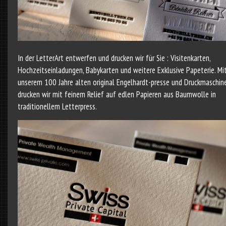
In der LetterArt entwerfen und drucken wir für Sie : Visitenkarten,
Hochzeitseinladungen, Babykarten und weitere Exklusive Papeterie. Mi
unserem 100 Jahre alten original Engelhardt-presse und Druckmaschin
drucken wir mit feinem Relief auf edlen Papieren aus Baumwolle in
traditionellem Letterpress.