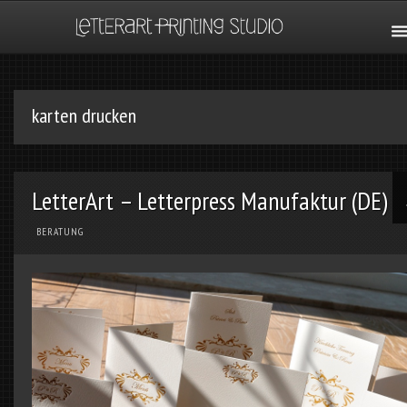
karten drucken
LetterArt – Letterpress Manufaktur (DE)
BERATUNG