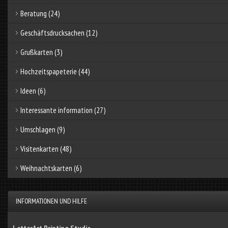
Beratung
(24)
Geschäftsdrucksachen
(12)
Grußkarten
(3)
Hochzeitspapeterie
(44)
Ideen
(6)
Interessante information
(27)
Umschlagen
(9)
Visitenkarten
(48)
Weihnachtskarten
(6)
INFORMATIONEN UND HILFE