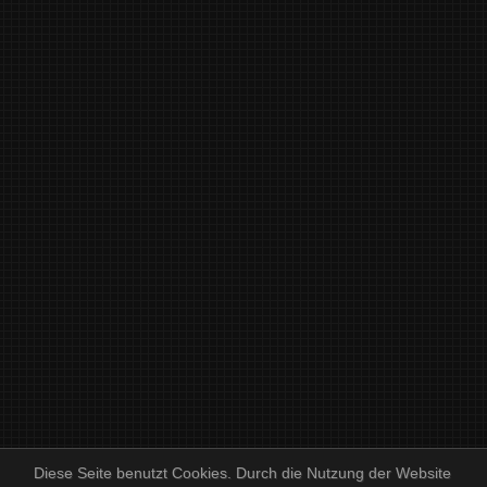
Diese Seite benutzt Cookies. Durch die Nutzung der Website