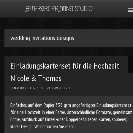
wedding invitations designs
Einladungskartenset für die Hochzeit
Nicole & Thomas
! NACHRICHTEN
/
HOCHZEITSPAPETERIE
Einfacher, auf dem Papier 335 gsm angefertigter Einladungskartenset
für eine Hochzeit in einer Farbe. Unterschiedliche Formate, gemeinsam
Farbe, Aufdruck auf Einzel-oder Doppelgefalteten Karten, sauberer,
klarer Design. Was brauchen Sie mehr.