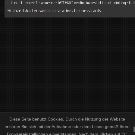
letterart
letterart
letterart printing stud
Hochzeit Einladungskarte
wedding invites
Hochzeitskarten
business cards
wedding invitations
Diese Seite benutzt Cookies. Durch die Nutzung der Website
erklären Sie sich mit der Aufnahme oder dem Lesen gemäß Ihren
Browsereinstellungen einverstanden. Nach dem Klicken auf "X"