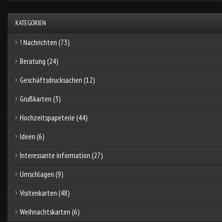
KATEGORIEN
! Nachrichten
(73)
Beratung
(24)
Geschäftsdrucksachen
(12)
Grußkarten
(3)
Hochzeitspapeterie
(44)
Ideen
(6)
Interessante information
(27)
Umschlagen
(9)
Visitenkarten
(48)
Weihnachtskarten
(6)