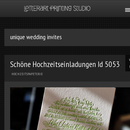
unique wedding invites
Schöne Hochzeitseinladungen Id 5053
HOCHZEITSPAPETERIE