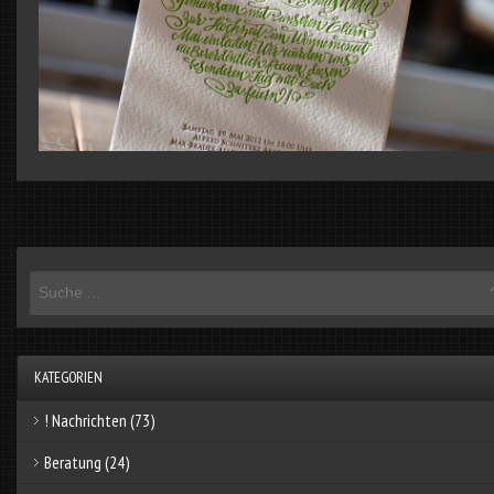
KATEGORIEN
! Nachrichten
(73)
Beratung
(24)