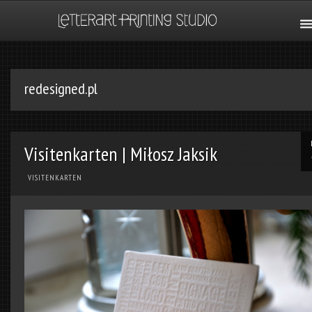
redesigned.pl
Visitenkarten | Miłosz Jaksik
VISITENKARTEN