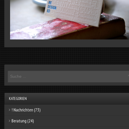
KATEGORIEN
! Nachrichten
(73)
Beratung
(24)