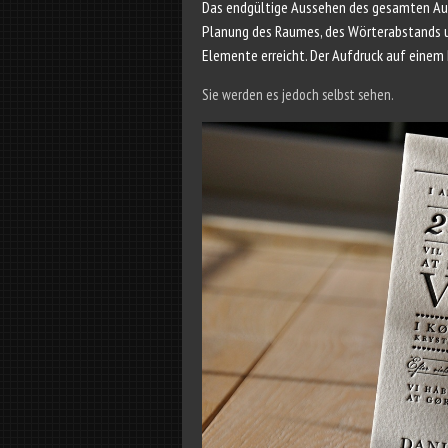
Das endgültige Aussehen des gesamten Auf
Planung des Raumes, des Wörterabstands un
Elemente erreicht. Der Aufdruck auf einem
Sie werden es jedoch selbst sehen.