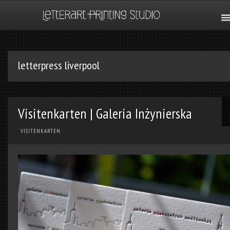
letterpress liverpool
Visitenkarten | Galeria Inżynierska
VISITENKARTEN