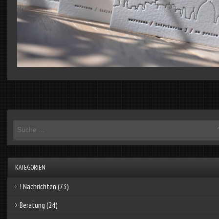
KATEGORIEN
! Nachrichten
(73)
Beratung
(24)