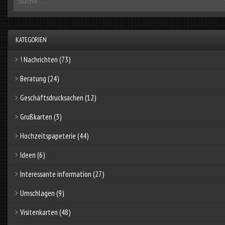
KATEGORIEN
! Nachrichten
(73)
Beratung
(24)
Geschäftsdrucksachen
(12)
Grußkarten
(3)
Hochzeitspapeterie
(44)
Ideen
(6)
Interessante information
(27)
Umschlagen
(9)
Visitenkarten
(48)