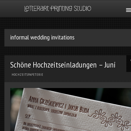
informal wedding invitations
Schöne Hochzeitseinladungen – Juni
HOCHZEITSPAPETERIE