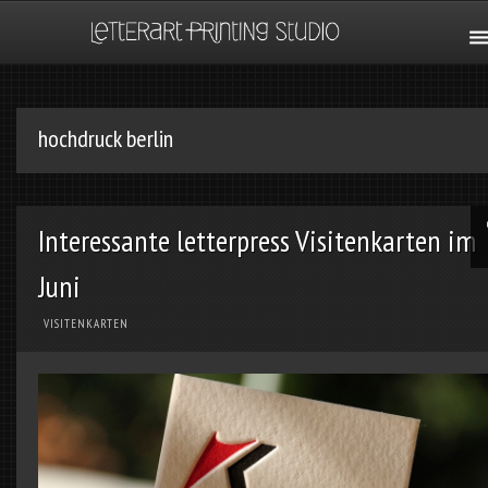
hochdruck berlin
Interessante letterpress Visitenkarten im
Juni
VISITENKARTEN