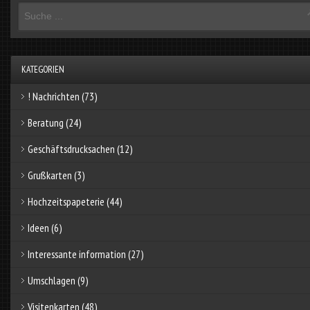
KATEGORIEN
! Nachrichten
(73)
Beratung
(24)
Geschäftsdrucksachen
(12)
Grußkarten
(3)
Hochzeitspapeterie
(44)
Ideen
(6)
Interessante information
(27)
Umschlagen
(9)
Visitenkarten
(48)