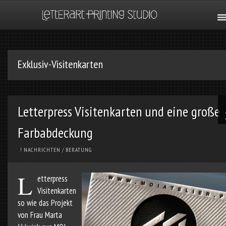
Exklusiv-Visitenkarten
Letterpress Visitenkarten und eine große
Farbabdeckung
! NACHRICHTEN
/
BERATUNG
L
etterpress
Visitenkarten
so wie das Projekt
von Frau Marta