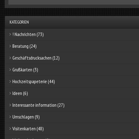
KATEGORIEN
! Nachrichten
(73)
Beratung
(24)
Geschäftsdrucksachen
(12)
Grußkarten
(3)
Hochzeitspapeterie
(44)
Ideen
(6)
Interessante information
(27)
Umschlagen
(9)
Visitenkarten
(48)