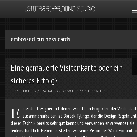
embossed business cards
Eine gemauerte Visitenkarte oder ein
sicheres Erfolg?
! NACHRICHTEN
/
GESCHÄFTSDRUCKSACHEN
/
VISITENKARTEN
E
iner der Designer mit denen wir oft an Projekten der Visitenkar
zusammenarbeiten ist Bartek Tylingo, der die Design-Regeln unt
dieser Technik bereits sehr gut kennt und verwenden er verwendet sie
leidenschaftlich. Neben an stellen wir seine Vision der Wand vor und e