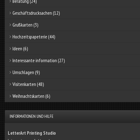
Beratung
(24)
Geschäftsdrucksachen
(12)
Grußkarten
(3)
Hochzeitspapeterie
(44)
Ideen
(6)
Interessante information
(27)
Umschlagen
(9)
Visitenkarten
(48)
Weihnachtskarten
(6)
INFORMATIONEN UND HILFE
LetterArt Printing Studio