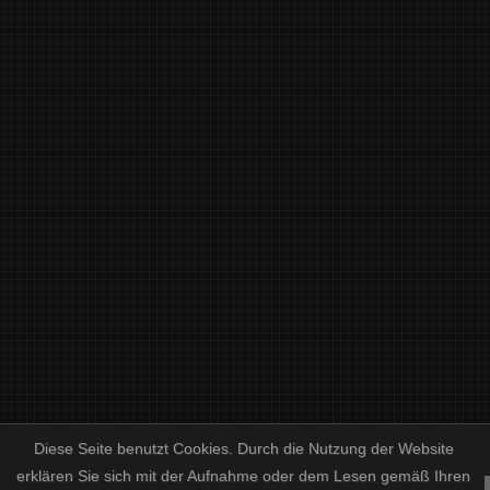
Diese Seite benutzt Cookies. Durch die Nutzung der Website
erklären Sie sich mit der Aufnahme oder dem Lesen gemäß Ihren