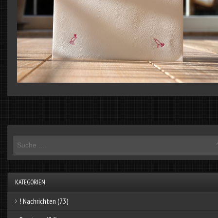
KATEGORIEN
! Nachrichten
(73)