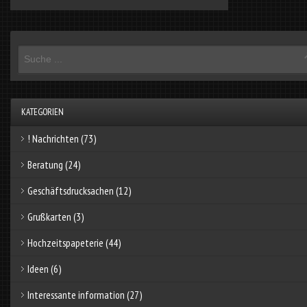
KATEGORIEN
! Nachrichten
(73)
Beratung
(24)
Geschäftsdrucksachen
(12)
Grußkarten
(3)
Hochzeitspapeterie
(44)
Ideen
(6)
Interessante information
(27)