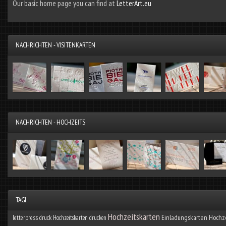
Our basic home page you can find at
LetterArt.eu
NACHRICHTEN - VISITENKARTEN
NACHRICHTEN - HOCHZEITS
TAGI
Hochzeitskarten
Einladungskarten Hochz
letterpress druck
Hochzeitskarten drucken