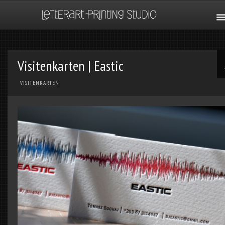
Visitenkarten | Eastic
VISITENKARTEN