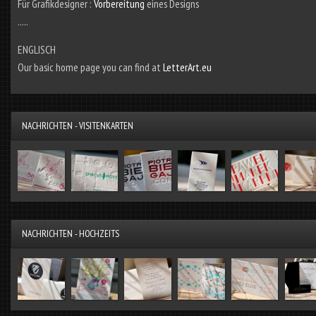
Für Grafikdesigner :
Vorbereitung
eines Designs
.....
ENGLISCH
Our basic home page you can find at
LetterArt.eu
NACHRICHTEN - VISITENKARTEN
NACHRICHTEN - HOCHZEITS