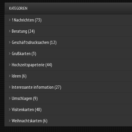
KATEGORIEN
! Nachrichten
(73)
Beratung
(24)
Geschäftsdrucksachen
(12)
Grußkarten
(3)
Hochzeitspapeterie
(44)
Ideen
(6)
Interessante information
(27)
Umschlagen
(9)
Visitenkarten
(48)
Weihnachtskarten
(6)