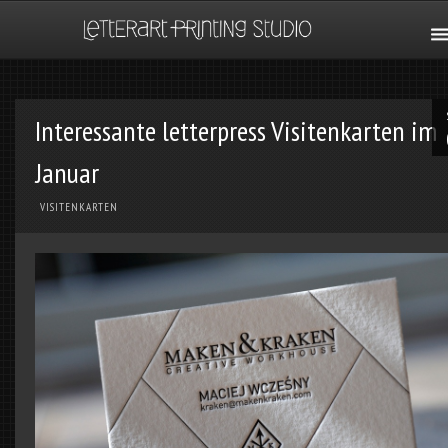
Interessante letterpress Visitenkarten im
Januar
VISITENKARTEN