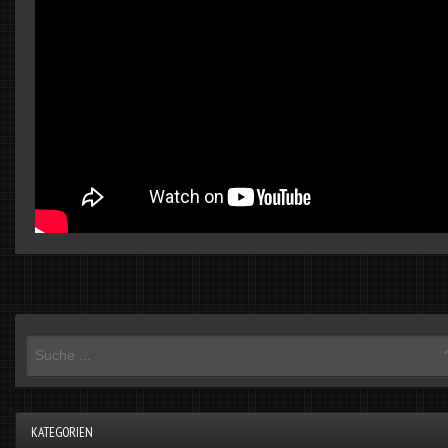
KATEGORIEN