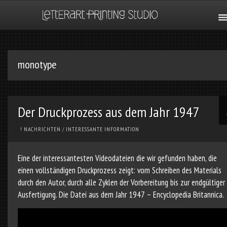
monotype
Der Druckprozess aus dem Jahr 1947
! NACHRICHTEN
/
INTERESSANTE INFORMATION
Eine der interessantesten Videodateien die wir gefunden haben, die
einen vollständigen Druckprozess zeigt: vom Schreiben des Materials
durch den Autor, durch alle Zyklen der Vorbereitung bis zur endgültiger
Ausfertigung. Die Datei aus dem Jahr 1947 – Encyclopedia Britannica.