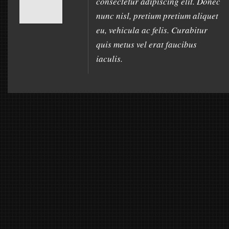
consectetur adipiscing elit. Donec
nunc nisl, pretium pretium aliquet
eu, vehicula ac felis. Curabitur
quis metus vel erat faucibus
iaculis.