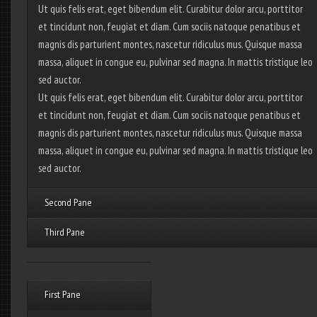
Ut quis felis erat, eget bibendum elit. Curabitur dolor arcu, porttitor
et tincidunt non, feugiat et diam. Cum sociis natoque penatibus et
magnis dis parturient montes, nascetur ridiculus mus. Quisque massa
massa, aliquet in congue eu, pulvinar sed magna. In mattis tristique leo
sed auctor.
Ut quis felis erat, eget bibendum elit. Curabitur dolor arcu, porttitor
et tincidunt non, feugiat et diam. Cum sociis natoque penatibus et
magnis dis parturient montes, nascetur ridiculus mus. Quisque massa
massa, aliquet in congue eu, pulvinar sed magna. In mattis tristique leo
sed auctor.
Second Pane
Third Pane
First Pane